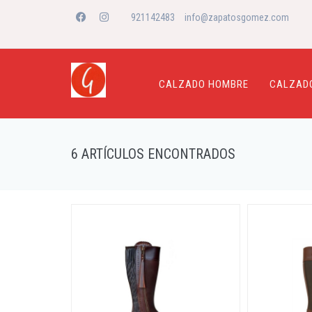
921142483
info@zapatosgomez.com
CALZADO HOMBRE
CALZAD
6 ARTÍCULOS ENCONTRADOS