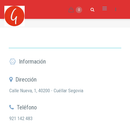
0
Información
Dirección
Calle Nueva, 1, 40200 - Cuéllar Segovia
Teléfono
921 142 483