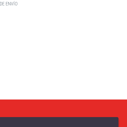
DE ENVÍO