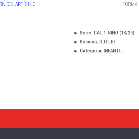
ÓN DEL ARTÍCULO
FORMA 
Serie:
CAL 1-NIÑO (18/29)
Sección:
OUTLET
Categoría:
INFANTIL