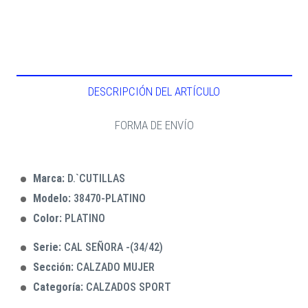
DESCRIPCIÓN DEL ARTÍCULO
FORMA DE ENVÍO
Marca:
D.`CUTILLAS
Modelo:
38470-PLATINO
Color:
PLATINO
Serie:
CAL SEÑORA -(34/42)
Sección:
CALZADO MUJER
Categoría:
CALZADOS SPORT