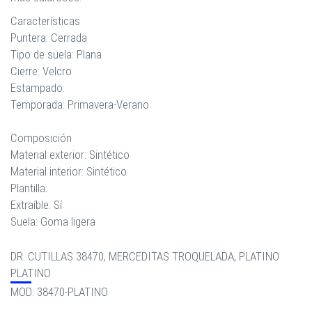
Características
Puntera: Cerrada
Tipo de suela: Plana
Cierre: Velcro
Estampado:
Temporada: Primavera-Verano
Composición
Material exterior: Sintético
Material interior: Sintético
Plantilla:
Extraíble: Sí
Suela: Goma ligera
DR. CUTILLAS 38470, MERCEDITAS TROQUELADA, PLATINO
PLATINO
MOD: 38470-PLATINO