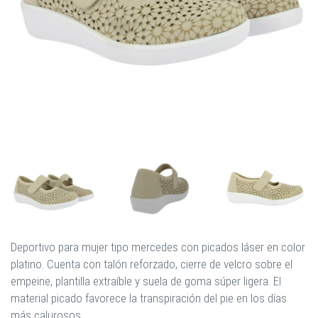
Deportivo para mujer tipo mercedes con picados láser en color
platino. Cuenta con talón reforzado, cierre de velcro sobre el
empeine, plantilla extraíble y suela de goma súper ligera. El
material picado favorece la transpiración del pie en los días
más calurosos.