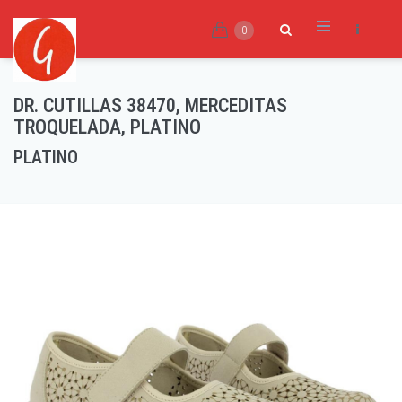
0
DR. CUTILLAS 38470, MERCEDITAS
TROQUELADA, PLATINO
PLATINO